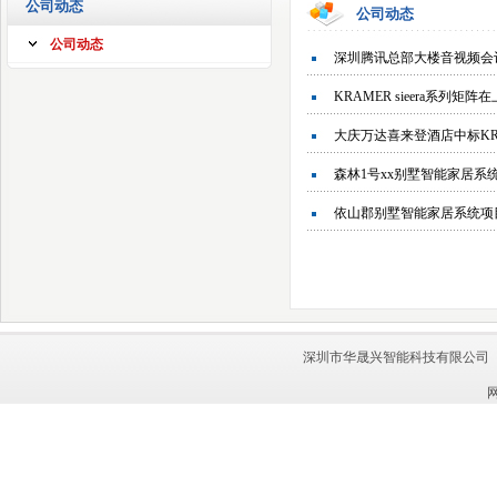
公司动态
公司动态
公司动态
深圳腾讯总部大楼音视频会
KRAMER sieera系列
大庆万达喜来登酒店中标KR
森林1号xx别墅智能家居系统顺
依山郡别墅智能家居系统项目顺
深圳市华晟兴智能科技有限公司 联系电话：