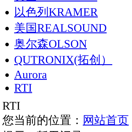
以色列KRAMER
美国REALSOUND
奥尔森OLSON
QUTRONIX(拓创）
Aurora
RTI
RTI
您当前的位置：
网站首页