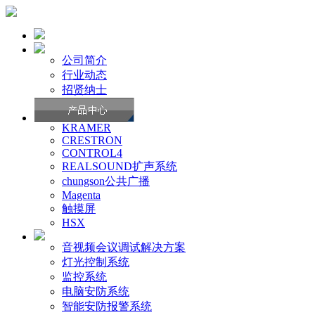
公司简介
行业动态
招贤纳士
KRAMER
CRESTRON
CONTROL4
REALSOUND扩声系统
chungson公共广播
Magenta
触摸屏
HSX
音视频会议调试解决方案
灯光控制系统
监控系统
电脑安防系统
智能安防报警系统